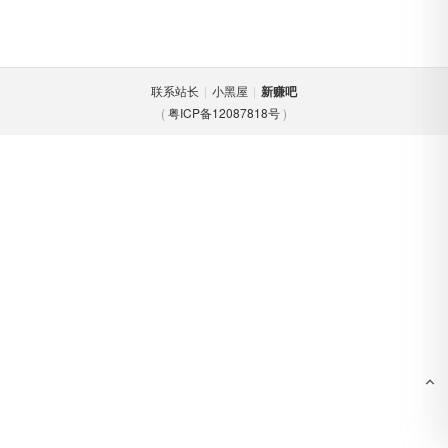
联系站长
|
小黑屋
|
新赚吧
(
粤ICP备12087818号
)