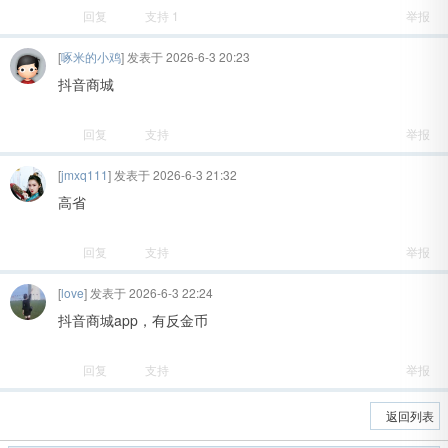
回复
支持
1
举报
[
啄米的小鸡
] 发表于 2026-6-3 20:23
抖音商城
回复
支持
举报
[
jmxq111
] 发表于 2026-6-3 21:32
吧
高省
回复
支持
举报
[
love
] 发表于 2026-6-3 22:24
抖音商城app，有反金币
回复
支持
举报
返回列表