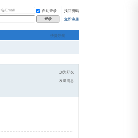
自动登录
找回密码
立即注册
登录
快捷导航
加为好友
发送消息