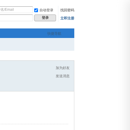
自动登录
找回密码
立即注册
登录
快捷导航
加为好友
发送消息