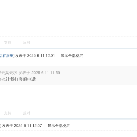
支持
反对
活在浪里
] 发表于 2025-6-11 12:01
|
显示全部楼层
云莫去求 发表于 2025-6-11 11:59
怎么让我打客服电话
支持
反对
鞋
] 发表于 2025-6-11 12:07
|
显示全部楼层