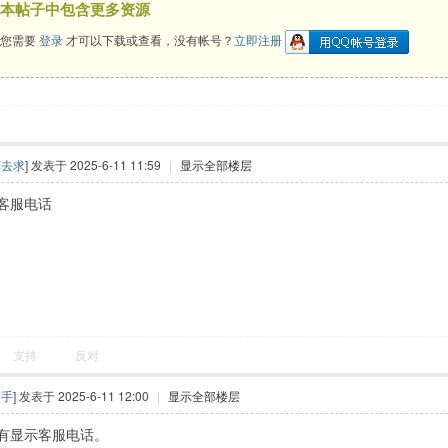
本帖子中包含更多资源
您需要
登录
才可以下载或查看，没有帐号？
立即注册
莫去求
] 发表于 2025-6-11 11:59
|
显示全部楼层
客服电话
支持
反对
高手
] 发表于 2025-6-11 12:00
|
显示全部楼层
有显示客服电话。