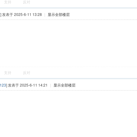
支持
反对
辉
] 发表于 2025-6-11 13:28
|
显示全部楼层
支持
反对
123
] 发表于 2025-6-11 14:21
|
显示全部楼层