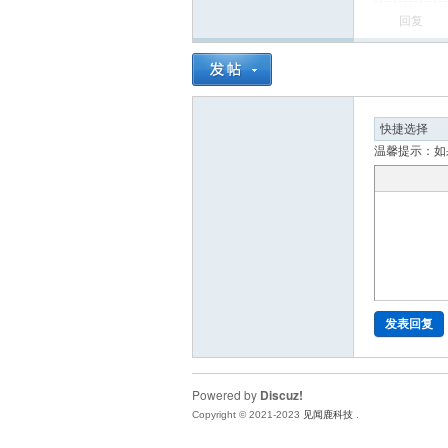
回复
温馨提示：如
发表回复
Powered by
Discuz!
Copyright © 2021-2023
见闻鹿科技
.