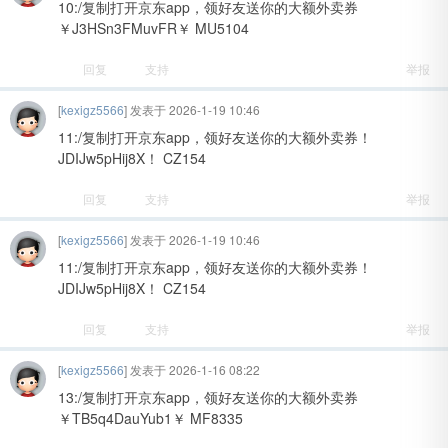
10:/复制打开京东app，领好友送你的大额外卖券
￥J3HSn3FMuvFR￥ MU5104
回复
支持
举报
[
kexigz5566
] 发表于 2026-1-19 10:46
11:/复制打开京东app，领好友送你的大额外卖券！
JDIJw5pHij8X！ CZ154
回复
支持
举报
[
kexigz5566
] 发表于 2026-1-19 10:46
11:/复制打开京东app，领好友送你的大额外卖券！
JDIJw5pHij8X！ CZ154
回复
支持
举报
[
kexigz5566
] 发表于 2026-1-16 08:22
13:/复制打开京东app，领好友送你的大额外卖券
￥TB5q4DauYub1￥ MF8335