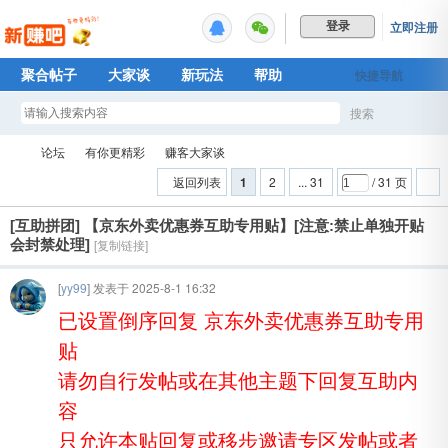
立即注册
登录
聚合帖子
大家谈
新玩法
帮助
快捷导航
Plus权益
搜索
搜
论坛
有你更精彩
赚客大家谈
返回列表
1
2
... 31
/ 31 页
[互助拼团]
【京东外卖优惠券互助专用贴】[注意:禁止单独开贴
索
新
»
›
›
会封禁处理]
[复制链接]
[
yy99
] 发表于 2025-8-1 16:32
已设置倒序回复 京东外卖优惠券互助专用
贴
请勿自行发帖或在其他主题下回复互助内
容
只允许本贴回复或移步邀请专区发帖或者
赚