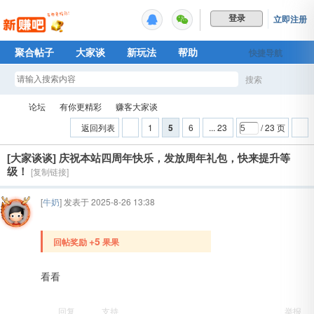
立即注册
登录
聚合帖子
大家谈
新玩法
帮助
快捷导航
Plus权益
搜索
搜
论坛
有你更精彩
赚客大家谈
返回列表
1
5
6
... 23
/ 23 页
[大家谈谈]
庆祝本站四周年快乐，发放周年礼包，快来提升等
索
新
»
›
›
级！
[复制链接]
[
牛奶
] 发表于 2025-8-26 13:38
+5
回帖奖励
果果
看看
赚
回复
支持
举报