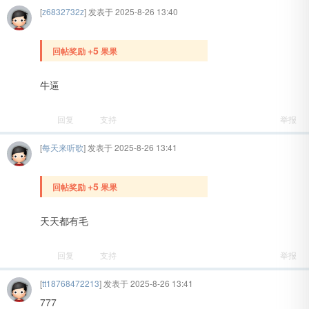
[
z6832732z
] 发表于 2025-8-26 13:40
+5
回帖奖励
果果
牛逼
回复
支持
举报
[
每天来听歌
] 发表于 2025-8-26 13:41
+5
回帖奖励
果果
天天都有毛
回复
支持
举报
[
tt18768472213
] 发表于 2025-8-26 13:41
777