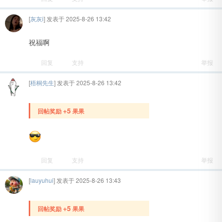
[
灰灰i
] 发表于 2025-8-26 13:42
祝福啊
回复
支持
举报
[
梧桐先生
] 发表于 2025-8-26 13:42
+5
回帖奖励
果果
回复
支持
举报
[
lauyuhui
] 发表于 2025-8-26 13:43
+5
回帖奖励
果果