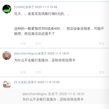
[
Yjc666
] 发表于 2025-11-5 16:38
坑大。。老老实实找银行领0元的。。
这种的一般要预存350或者400。。然后设备还很差，可能不
能用。然后激活后还退不了
回复
支持
举报
吧
[
qianzhenidegou
] 发表于 2025-11-5 18:01
为什么不去银行直接办，还给你张信用卡
回复
支持
举报
[
天天摸鱼
] 发表于 2025-11-6 10:00
qianzhenidegou 发表于 2025-11-5 18:01
为什么不去银行直接办，还给你张信用卡