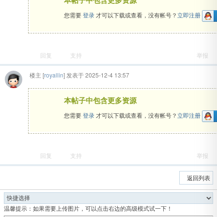
本帖子中包含更多资源
您需要
登录
才可以下载或查看，没有帐号？
立即注册
回复
支持
举报
楼主
[
royallin
] 发表于 2025-12-4 13:57
本帖子中包含更多资源
您需要
登录
才可以下载或查看，没有帐号？
立即注册
回复
支持
举报
返回列表
温馨提示：如果需要上传图片，可以点击右边的高级模式试一下！