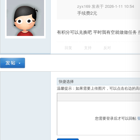
zyx169 发表于 2026-1-11 10:54
手续费2元
有积分可以兑换吧 平时我有空就做做任务 
回复
支持
反对
温馨提示：如果需要上传图片，可以点击右边的高
您需要登录后才可以回帖