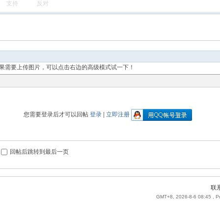
支持
反对
果需要上传图片，可以点击右边的高级模式试一下！
您需要登录后才可以回帖
登录
|
立即注册
回帖后跳转到最后一页
联
GMT+8, 2026-8-6 08:45
, P