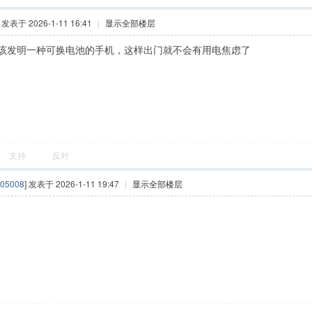
] 发表于 2026-1-11 16:41
|
显示全部楼层
该发明一种可换电池的手机，这样出门就不会有用电焦虑了
支持
反对
05008
] 发表于 2026-1-11 19:47
|
显示全部楼层