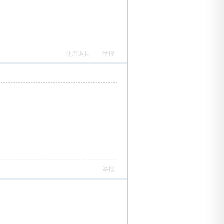
使用道具
举报
举报