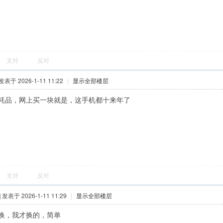
支持
反对
 发表于 2026-1-11 11:22
|
显示全部楼层
耗品，网上买一块就是，这手机都十来年了
支持
反对
] 发表于 2026-1-11 11:29
|
显示全部楼层
换，我才换的，简单