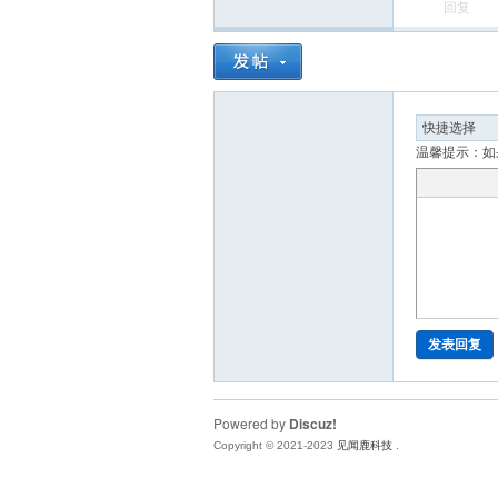
回复
温馨提示：如
发表回复
Powered by
Discuz!
Copyright © 2021-2023
见闻鹿科技
.