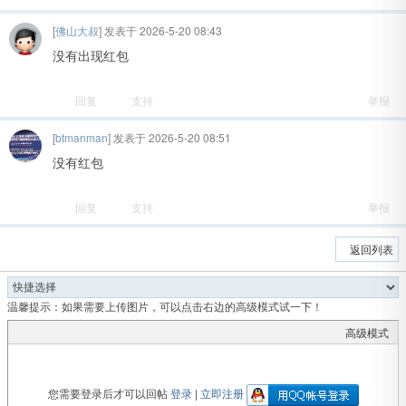
[
佛山大叔
] 发表于 2026-5-20 08:43
没有出现红包
回复
支持
举报
[
btmanman
] 发表于 2026-5-20 08:51
没有红包
回复
支持
举报
返回列表
温馨提示：如果需要上传图片，可以点击右边的高级模式试一下！
高级模式
您需要登录后才可以回帖
登录
|
立即注册