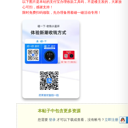
以下图片是本站的支付宝办理收款工具码，不是楼主发的，大家放
心可扫，感谢支持！
限时免费扫码领取，先办理备用着碰一碰活动专用！
吧
本帖子中包含更多资源
您需要
登录
才可以下载或查看，没有帐号？
立即注册